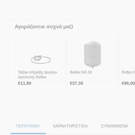
Αγοράζονται συχνά μαζί
Τσέρκι στήριξής Δοχείου
Reflex NG 18
Reflex 
Διαστολής Reflex
€
11,80
€
37,30
€
86,00
ΠΕΡΙΓΡΑΦΗ
ΧΑΡΑΚΤΗΡΙΣΤΙΚΆ
ΣΥΝΗΜΜΈΝΑ