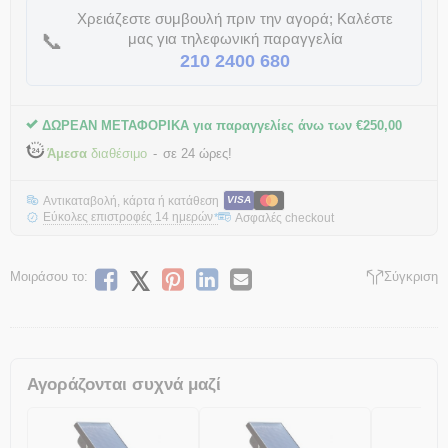
Χρειάζεστε συμβουλή πριν την αγορά; Καλέστε
📞
μας για τηλεφωνική παραγγελία
210 2400 680
ΔΩΡΕΑΝ ΜΕΤΑΦΟΡΙΚΑ για παραγγελίες άνω των
€
250,00
Άμεσα
διαθέσιμο
σε 24 ώρες!
Αντικαταβολή, κάρτα ή κατάθεση
VISA
Εύκολες επιστροφές 14 ημερών
Ασφαλές checkout
*
Μοιράσου το:
Σύγκριση
Αγοράζονται συχνά μαζί