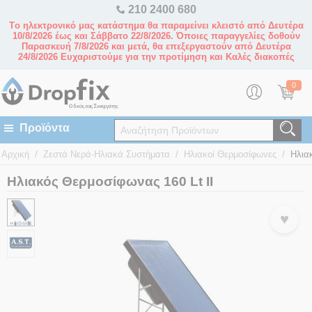
210 2400 680
Tο ηλεκτρονικό μας κατάστημα θα παραμείνει κλειστό από Δευτέρα
10/8/2026 έως και Σάββατο 22/8/2026. Όποιες παραγγελίες δοθούν
Παρασκευή 7/8/2026 και μετά, θα επεξεργαστούν από Δευτέρα
24/8/2026 Ευχαριστούμε για την προτίμηση και Καλές διακοπές
0
/
/
/
Αρχική
Ζεστά Νερά-Ηλιακά Συστήματα
Ηλιακοί Θερμοσίφωνες
Ηλια
Ηλιακός Θερμοσίφωνας 160 Lt ΙΙ
♥