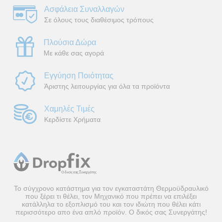
Ασφάλεια Συναλλαγών
Σε όλους τους διαθέσιμος τρόπους
Πλούσια Δώρα
Με κάθε σας αγορά
Εγγύηση Ποιότητας
Άριστης λειτουργίας για όλα τα προϊόντα
Χαμηλές Τιμές
Κερδίστε Χρήματα
Το σύγχρονο κατάστημα για τον εγκαταστάτη Θερμοϋδραυλικό
που ξέρει τι θέλει, τον Μηχανικό που πρέπει να επιλέξει
κατάλληλα το εξοπλισμό του και τον ιδιώτη που θέλει κάτι
περισσότερο απο ένα απλό προϊόν. Ο δικός σας Συνεργάτης!